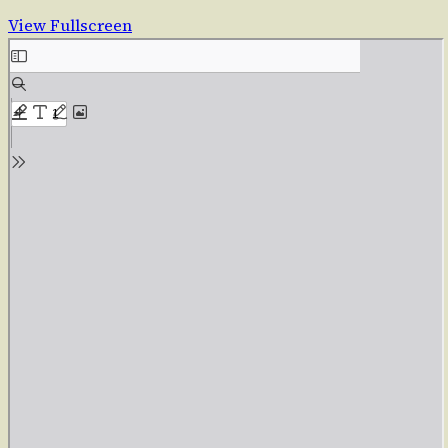
View Fullscreen