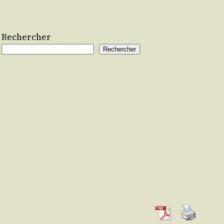
Rechercher
Rechercher