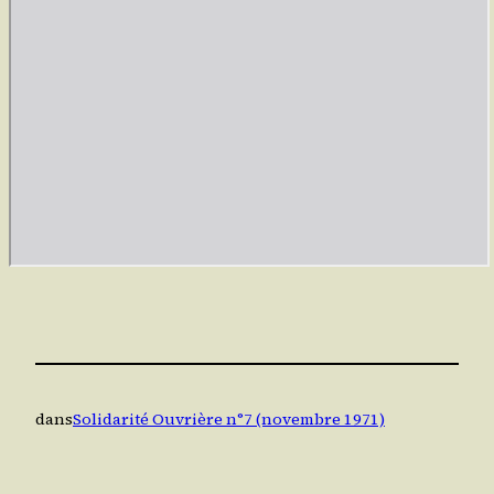
dans
Solidarité Ouvrière n°7 (novembre 1971)