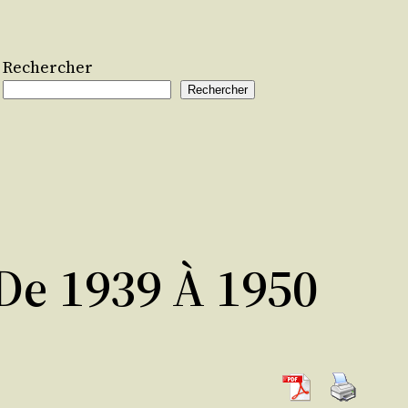
Rechercher
Rechercher
De 1939 À 1950