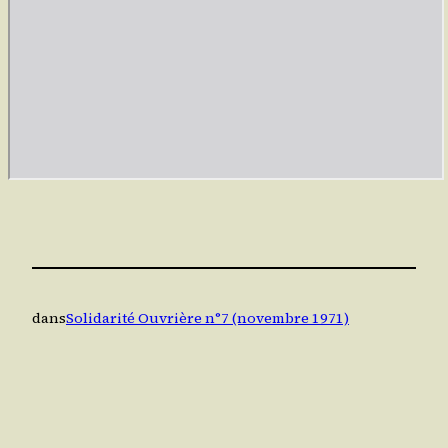
dans
Solidarité Ouvrière n°7 (novembre 1971)