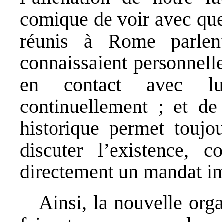
comique de voir avec qu
réunis à Rome parle
connaissaient personnell
en contact avec lui
continuellement ; et de 
historique permet toujo
discuter l’existence, 
directement un mandat im
Ainsi, la nouvelle orga