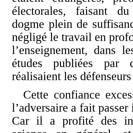
électorales, faisant d
dogme plein de suffisanc
négligé le travail en pro
l’enseignement, dans le
études publiées par d
réalisaient les défenseurs
Cette confiance exces
l’adversaire a fait passer 
Car il a profité des in