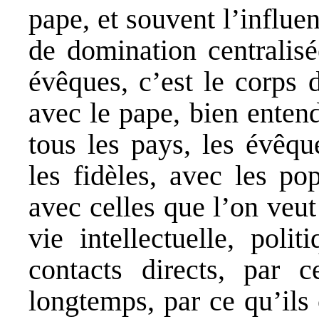
pape, et souvent l’influe
de domination centralisé
évêques, c’est le corps
avec le pape, bien enten
tous les pays, les évêqu
les fidèles, avec les pop
avec celles que l’on veut 
vie intellectuelle, poli
contacts directs, par c
longtemps, par ce qu’ils