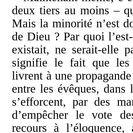
deux tiers au moins – qu
Mais la minorité n’est d
de Dieu ? Par quoi l’est-
existait, ne serait-ell
signifie le fait que les 
livrent à une propagande 
entre les évêques, dans 
s’efforcent, par des ma
d’empêcher le vote des
recours à l’éloquence, à