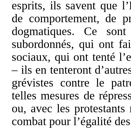
esprits, ils savent que l
de comportement, de pr
dogmatiques. Ce sont
subordonnés, qui ont fai
sociaux, qui ont tenté l’
– ils en tenteront d’autr
grévistes contre le patr
telles mesures de répress
ou, avec les protestants
combat pour l’égalité des