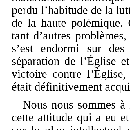
perdu l’habitude de la lutt
de la haute polémique. 
tant d’autres problèmes,
s’est endormi sur des 
séparation de l’Église e
victoire contre l’Église
était définitivement acqui
Nous nous sommes à ma
cette attitude qui a eu e