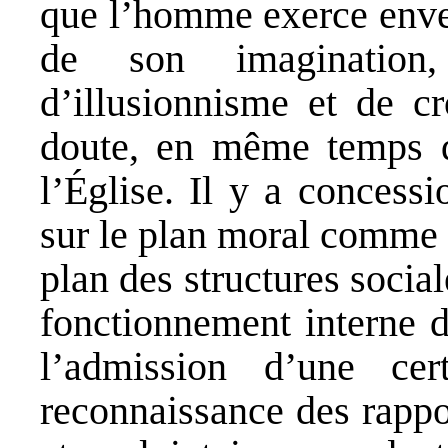
que l’homme exerce enve
de son imagination
d’illusionnisme et de c
doute, en même temps q
l’Église. Il y a concess
sur le plan moral comme su
plan des structures social
fonctionnement interne d
l’admission d’une cer
reconnaissance des rappo