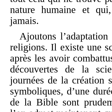
nature humaine et qui,
jamais.
Ajoutons l’adaptation 
religions. Il existe une 
après les avoir combattus
découvertes de la scie
journées de la création 
symboliques, d’une durée 
de la Bible sont prudem