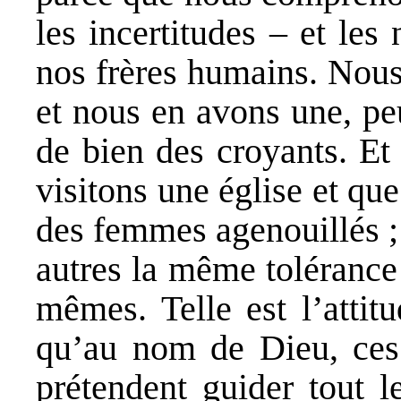
les incertitudes – et les 
nos frères humains. Nous
et nous en avons une, pe
de bien des croyants. Et
visitons une église et q
des femmes agenouillés ;
autres la même tolérance
mêmes. Telle est l’attit
qu’au nom de Dieu, ces
prétendent guider tout l