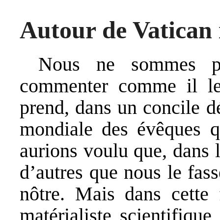
Autour de Vatican 
Nous ne sommes pas
commenter comme il le 
prend, dans un concile d
mondiale des évêques 
aurions voulu que, dans l
d’autres que nous le fass
nôtre. Mais dans cette 
matérialiste scientifiqu