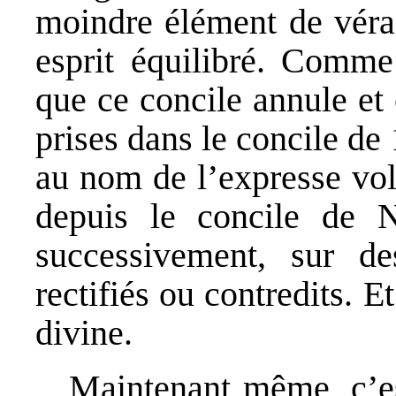
moindre élément de véraci
esprit équilibré. Comme 
que ce concile annule et 
prises dans le concile de 
au nom de l’expresse vol
depuis le concile de N
successivement, sur de
rectifiés ou contredits. 
divine.
Maintenant même, c’es