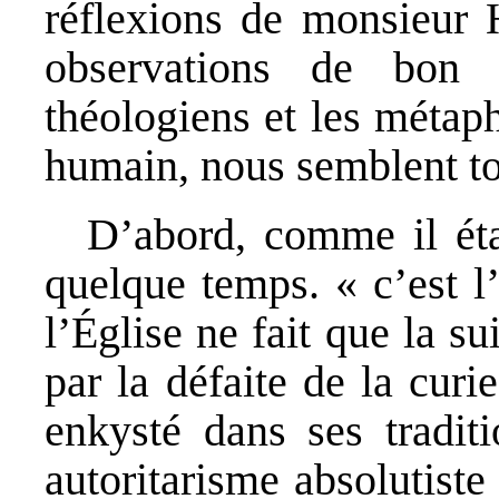
réflexions de monsieur 
observations de bon 
théologiens et les métaph
humain, nous semblent tou
D’abord, comme il étai
quelque temps. « c’est l
l’Église ne fait que la s
par la défaite de la cur
enkysté dans ses tradit
autoritarisme absolutiste