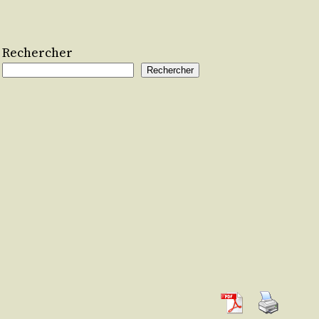
Rechercher
Rechercher