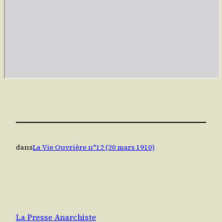
dans
La Vie Ouvrière n°12 (20 mars 1910)
La Presse Anarchiste