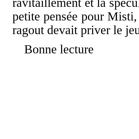
ravitaillement et la spécu
petite pensée pour Misti,
ragout devait priver le je
Bonne lecture