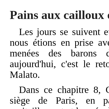
Pains aux cailloux
Les jours se suivent e
nous étions en prise av
menées des barons d
aujourd'hui, c'est le re
Malato.
Dans ce chapitre 8, 
siège de Paris, en pa