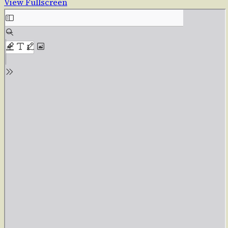
View Fullscreen