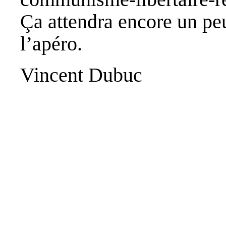
Ça attendra encore un peu
l’apéro.
Vincent Dubuc