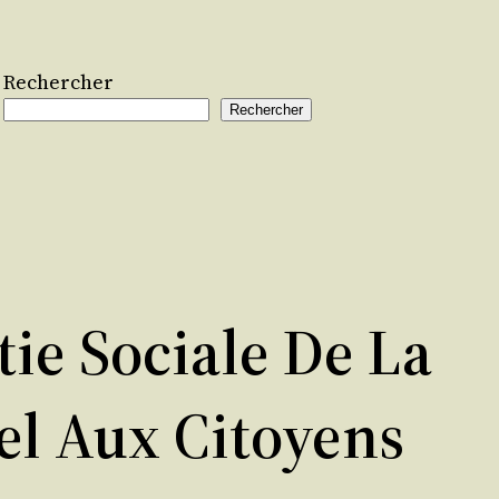
Rechercher
Rechercher
ie Sociale De La
el Aux Citoyens