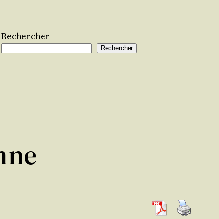
Rechercher
Rechercher
nne