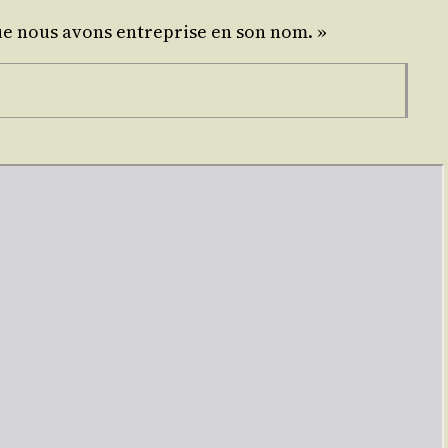
e que nous avons entre­prise en son nom. »