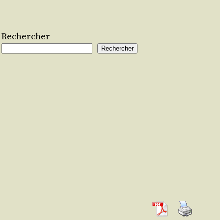
Rechercher
Rechercher