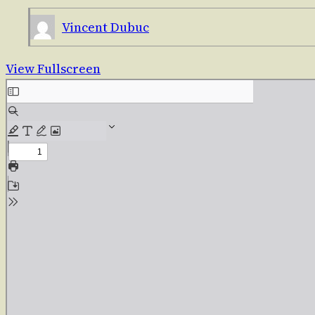
Vincent Dubuc
View Fullscreen