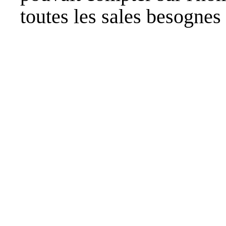
toutes les sales besognes