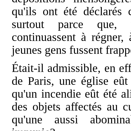
qu'ils ont été déclarés
surtout parce que,
continuassent à régner, 
jeunes gens fussent frapp
Était-il admissible, en ef
de Paris, une église eût
qu'un incendie eût été a
des objets affectés au cu
qu'une aussi abominab