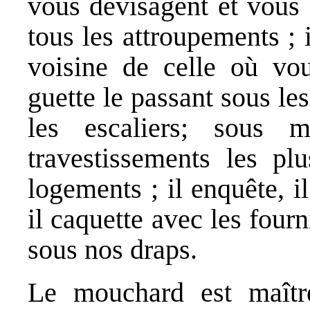
vous dévisagent et vous 
tous les attroupements ; i
voisine de celle où vo
guette le passant sous les
les escaliers; sous m
travestissements les plu
logements ; il enquête, il
il caquette avec les fourni
sous nos draps.
Le mouchard est maître,