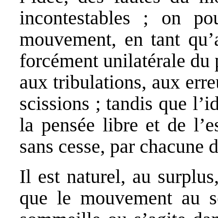
incontestables ; on p
mouvement, en tant qu’ap
forcément unilatérale du 
aux tribulations, aux erre
scissions ; tandis que l’
la pensée libre et de l’e
sans cesse, par chacune d
Il est naturel, au surplu
que le mouvement au se