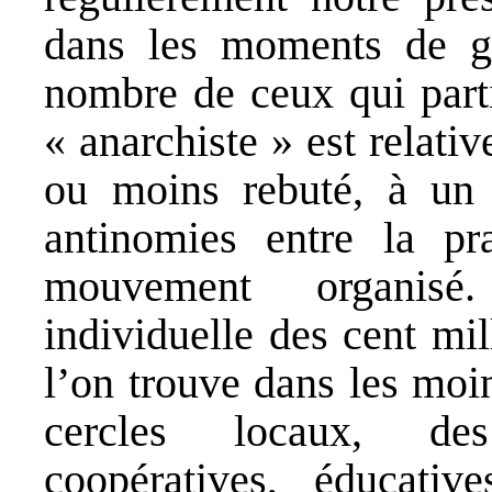
dans les moments de gra
nombre de ceux qui parti
« anarchiste » est relati
ou moins rebuté, à un
antinomies entre la pr
mouvement organisé.
individuelle des cent mi
l’on trouve dans les moi
cercles locaux, des
coopératives, éducative