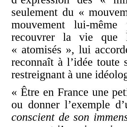
seulement du « mouveme
mouvement lui-même p
recouvrer la vie que 
« atomisés », lui accord
reconnaît à l’idée toute
restreignant à une idéolog
« Être en France une pet
ou donner l’exemple d
conscient de son immen