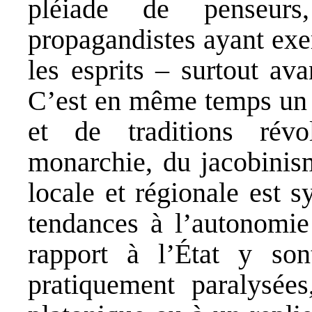
pléiade de penseurs
propagandistes ayant exe
les esprits – surtout ava
C’est en même temps un p
et de traditions révo
monarchie, du jacobinism
locale et régionale est 
tendances à l’autonomie 
rapport à l’État y son
pratiquement paralysées