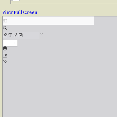
View Fullscreen