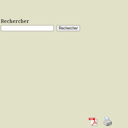
Rechercher
Rechercher