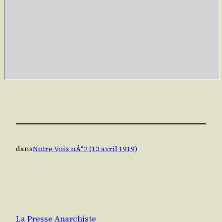
dans
Notre Voix nÂ°2 (13 avril 1919)
La Presse Anarchiste