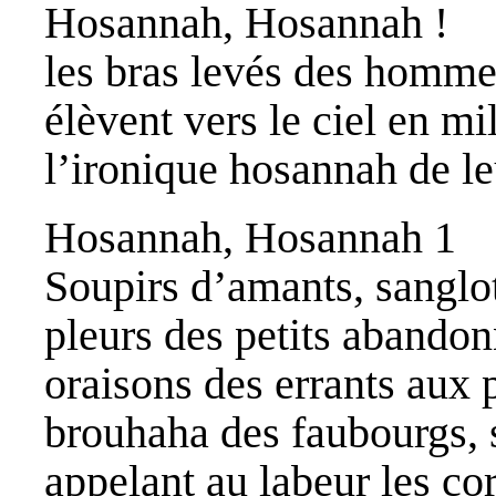
Hosannah, Hosannah !
les bras levés des homme
élèvent vers le ciel en mi
l’ironique hosannah de le
Hosannah, Hosannah 1
Soupirs d’amants, sanglot
pleurs des petits abandon
oraisons des errants aux 
brouhaha des faubourgs, 
appelant au labeur les co