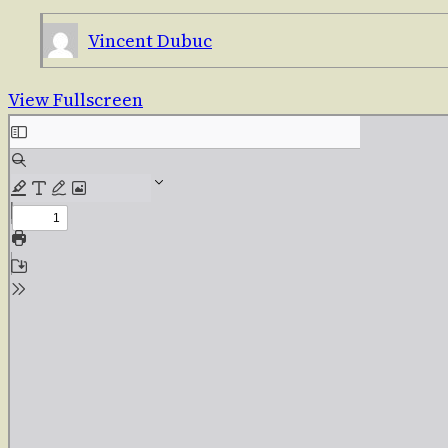
Vincent Dubuc
View Fullscreen