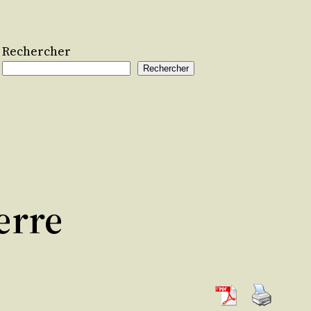
Rechercher
Rechercher
erre