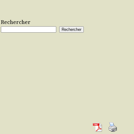
Rechercher
Rechercher