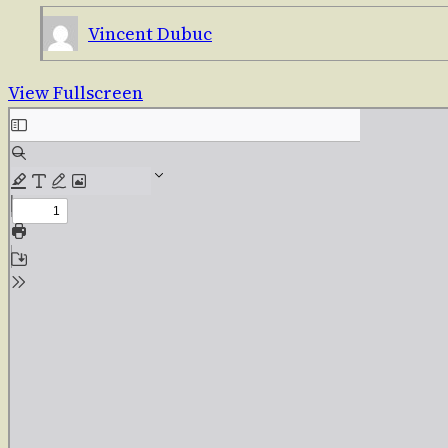
Vincent Dubuc
View Fullscreen