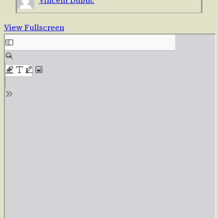
View Fullscreen