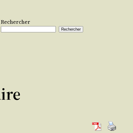
Rechercher
Rechercher
ire