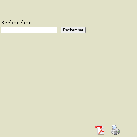
Rechercher
Rechercher