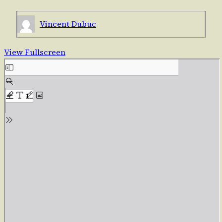
Vincent Dubuc
View Fullscreen