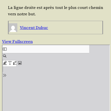
La ligne droite est après tout le plus court che­min
vers notre but.
Vincent Dubuc
View Fullscreen