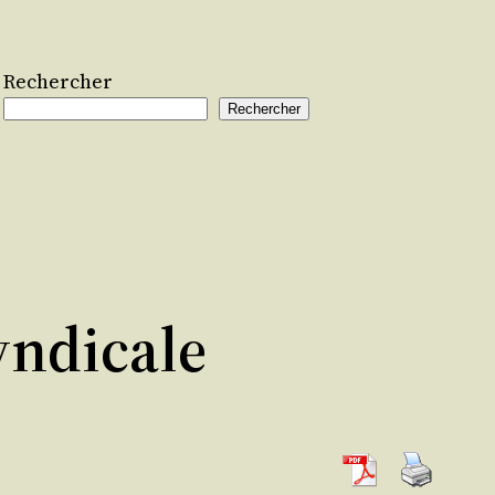
Rechercher
Rechercher
yndicale