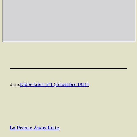
dans
L'idée Libre n°1 (décembre 1911)
La Presse Anarchiste