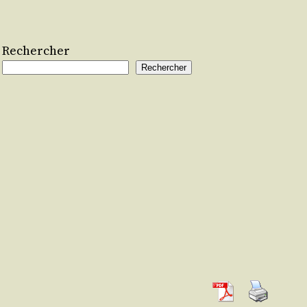
Rechercher
Rechercher