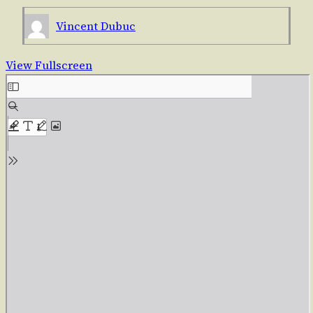
Vincent Dubuc
View Fullscreen