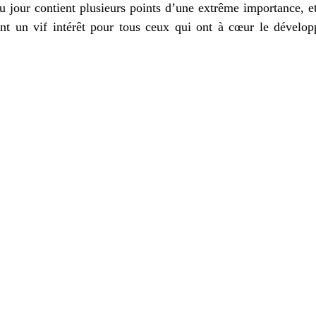
 jour contient plusieurs points d’une extrême importance, et
ont un vif intérêt pour tous ceux qui ont à cœur le dévelop