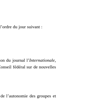
’ordre du jour suivant :
ion du journal l’
Internationale
,
onseil fédéral sur de nouvelles
 de l’autonomie des groupes et