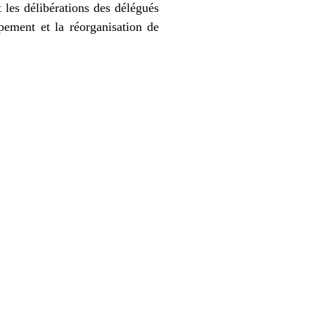
 les délibérations des délégués
pement et la réorganisation de