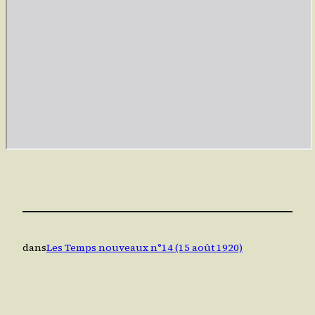
dans
Les Temps nouveaux n°14 (15 août 1920)