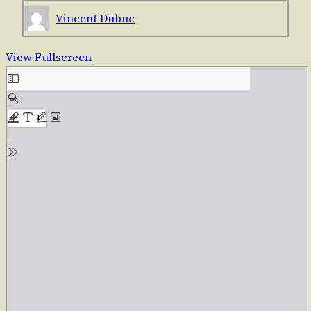
Vincent Dubuc
View Fullscreen