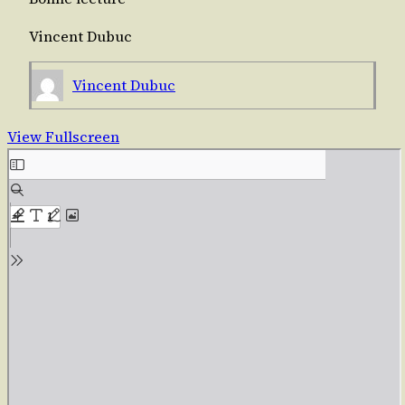
Vincent Dubuc
Vincent Dubuc
View Fullscreen