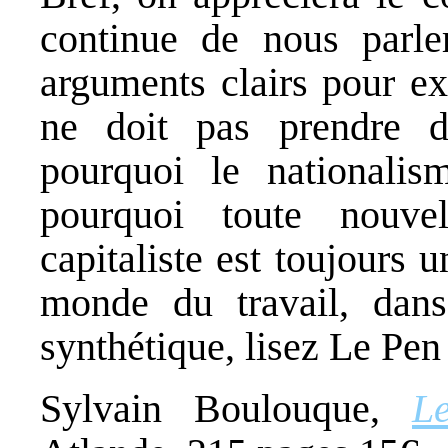
continue de nous parle
arguments clairs pour ex
ne doit pas prendre de
pourquoi le nationalism
pourquoi toute nouve
capitaliste est toujours u
monde du travail, dan
synthétique, lisez Le Pen 
Sylvain Boulouque,
L