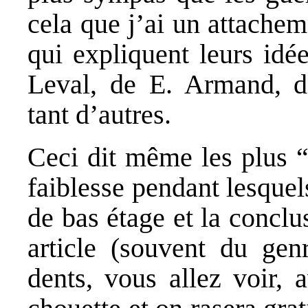
cela que j’ai un attachem
qui expliquent leurs idé
Leval, de E. Armand, de
tant d’autres.
Ceci dit même les plus 
faiblesse pendant lesquels
de bas étage et la conclu
article (souvent du gen
dents, vous allez voir, 