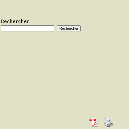
Rechercher
Rechercher