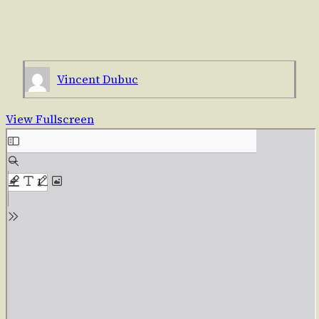
Vincent Dubuc
View Fullscreen