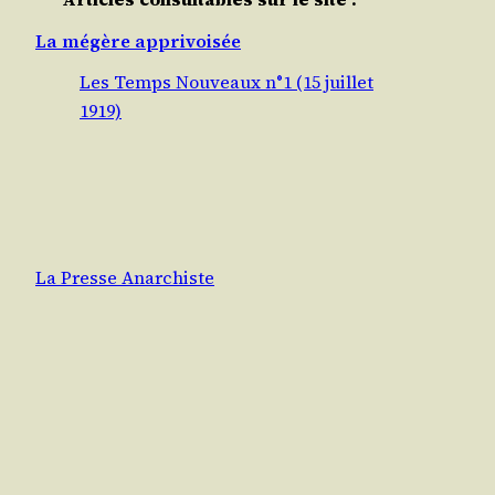
La mégère apprivoisée
Les Temps Nouveaux n°1 (15 juillet
1919)
La Presse Anarchiste