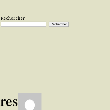
Rechercher
Rechercher
res