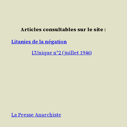
Articles consultables sur le site :
Litanies de la négation
L'Unique n°2 (juillet 1946)
La Presse Anarchiste