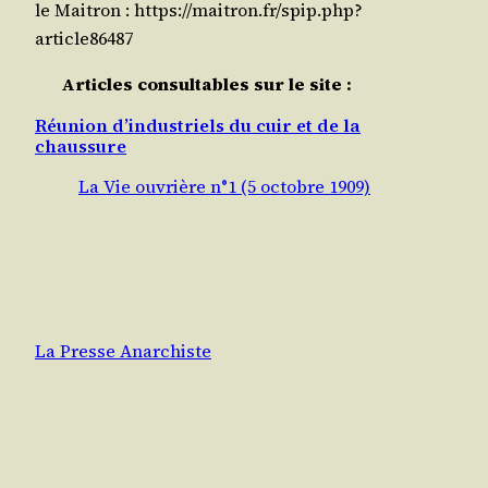
le Maitron : https://maitron.fr/spip.php?
article86487
Articles consultables sur le site :
Réunion d’industriels du cuir et de la
chaussure
La Vie ouvrière n°1 (5 octobre 1909)
La Presse Anarchiste