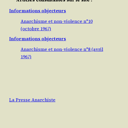
Informations objecteurs
Anarchisme et non-violence n°10
(octobre 1967)
Informations objecteurs
Anarchisme et non-violence n°8 (avril
1967)
La Presse Anarchiste