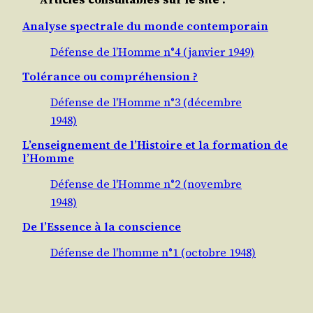
Analyse spectrale du monde contemporain
Défense de l’Homme n°4 (janvier 1949)
Tolérance ou compréhension ?
Défense de l'Homme n°3 (décembre
1948)
L’enseignement de l’Histoire et la formation de
l’Homme
Défense de l'Homme n°2 (novembre
1948)
De l’Essence à la conscience
Défense de l'homme n°1 (octobre 1948)