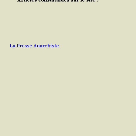
La Presse Anarchiste