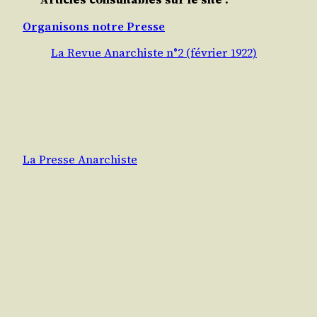
Organisons notre Presse
La Revue Anarchiste n°2 (février 1922)
La Presse Anarchiste