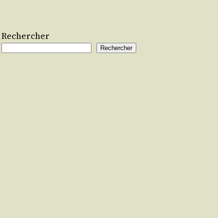
Rechercher
Rechercher