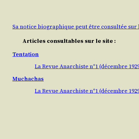
Sa notice biographique peut être consultée sur 
Articles consultables sur le site :
Tentation
La Revue Anarchiste n°1 (décembre 192
Muchachas
La Revue Anarchiste n°1 (décembre 192