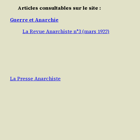
Articles consultables sur le site :
Guerre et Anarchie
La Revue Anarchiste n°3 (mars 1922)
La Presse Anarchiste