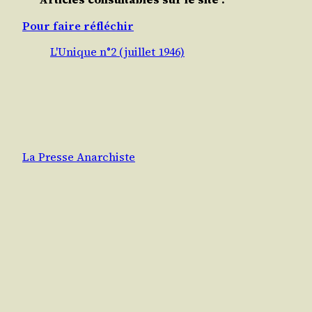
Pour faire réfléchir
L'Unique n°2 (juillet 1946)
La Presse Anarchiste