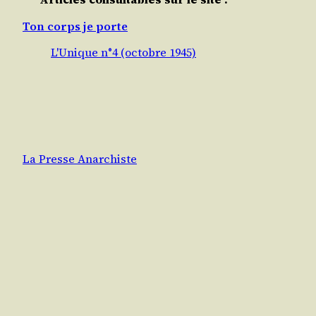
Ton corps je porte
L'Unique n°4 (octobre 1945)
La Presse Anarchiste