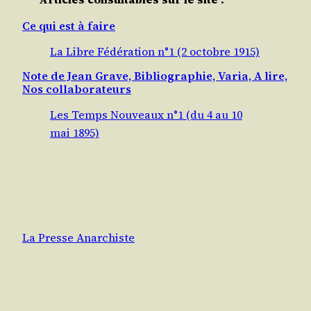
Ce qui est à faire
La Libre Fédération n°1 (2 octobre 1915)
Note de Jean Grave, Bibliographie, Varia, A lire,
Nos collaborateurs
Les Temps Nouveaux n°1 (du 4 au 10
mai 1895)
La Presse Anarchiste